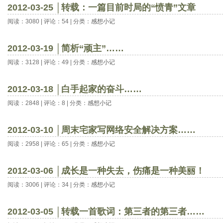
2012-03-25 │转载：一篇目前时局的“愤青”文章
阅读：3080 | 评论：54 | 分类：
感想小记
2012-03-19 │简析“顽主”……
阅读：3128 | 评论：49 | 分类：
感想小记
2012-03-18 │白手起家的奋斗……
阅读：2848 | 评论：8 | 分类：
感想小记
2012-03-10 │周末宅家写网络安全解决方案……
阅读：2958 | 评论：65 | 分类：
感想小记
2012-03-06 │成长是一种失去，伤痛是一种美丽！
阅读：3006 | 评论：34 | 分类：
感想小记
2012-03-05 │转载一首歌词：第三者的第三者……