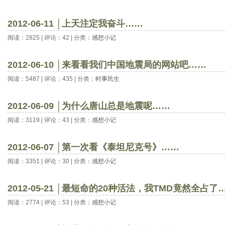
2012-06-11 │上天注定我奋斗……
阅读：2825 | 评论：42 | 分类：
感想小记
2012-06-10 │来看看我们中国地震局的网站吧……
阅读：5487 | 评论：435 | 分类：
时事民生
2012-06-09 │为什么唐山总是地震呢……
阅读：3119 | 评论：43 | 分类：
感想小记
2012-06-07 │第一次看《泰坦尼克号》……
阅读：3351 | 评论：30 | 分类：
感想小记
2012-05-21 │最短命的20种活法，我TMD竟然全占了
阅读：2774 | 评论：53 | 分类：
感想小记