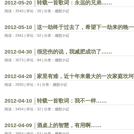
2012-05-20 │转载一首歌词：永远的兄弟……
阅读：3543 | 评论：26 | 分类：
感想小记
2012-05-10 │这一劫终于过去了，希望下一劫来的晚
阅读：2941 | 评论：52 | 分类：
感想小记
2012-04-30 │很悲伤的说，我减肥成功了……
阅读：3073 | 评论：94 | 分类：
感想小记
2012-04-28 │家里有难，近十年来最大的一次家庭坎
阅读：2650 | 评论：4 | 分类：
感想小记
2012-04-10 │转载一首歌词：我不一样……
阅读：3454 | 评论：32 | 分类：
感想小记
2012-04-09 │酒桌上的智慧，有用啊……
阅读：2954 | 评论：53 | 分类：
感想小记