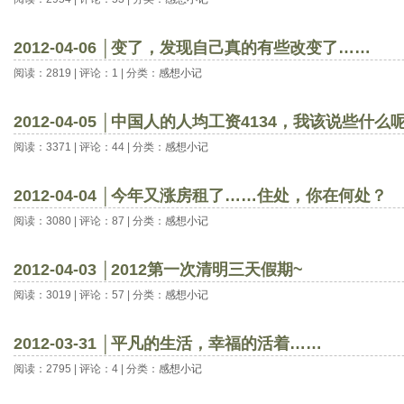
2012-04-06 │变了，发现自己真的有些改变了……
阅读：2819 | 评论：1 | 分类：
感想小记
2012-04-05 │中国人的人均工资4134，我该说些什么
阅读：3371 | 评论：44 | 分类：
感想小记
2012-04-04 │今年又涨房租了……住处，你在何处？
阅读：3080 | 评论：87 | 分类：
感想小记
2012-04-03 │2012第一次清明三天假期~
阅读：3019 | 评论：57 | 分类：
感想小记
2012-03-31 │平凡的生活，幸福的活着……
阅读：2795 | 评论：4 | 分类：
感想小记