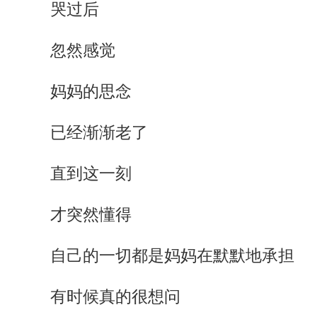
哭过后
忽然感觉
妈妈的思念
已经渐渐老了
直到这一刻
才突然懂得
自己的一切都是妈妈在默默地承担
有时候真的很想问