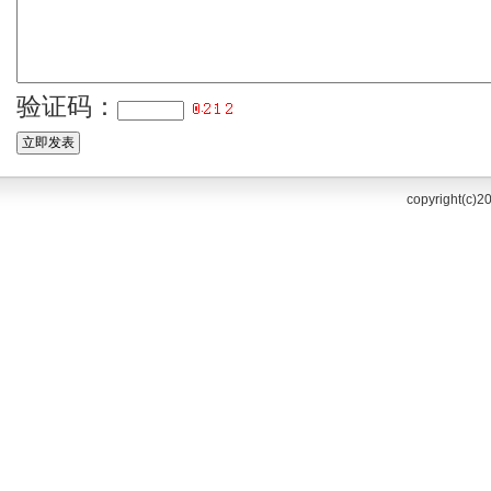
验证码：
copyright(c)