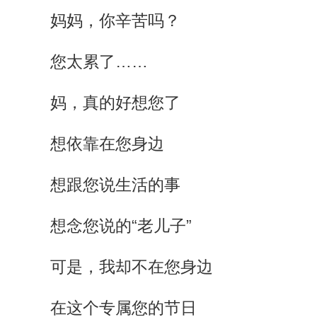
妈妈，你辛苦吗？
您太累了……
妈，真的好想您了
想依靠在您身边
想跟您说生活的事
想念您说的“老儿子”
可是，我却不在您身边
在这个专属您的节日