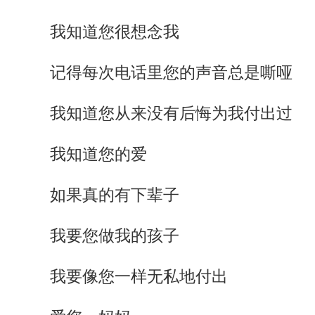
我知道您很想念我
记得每次电话里您的声音总是嘶哑
我知道您从来没有后悔为我付出过
我知道您的爱
如果真的有下辈子
我要您做我的孩子
我要像您一样无私地付出