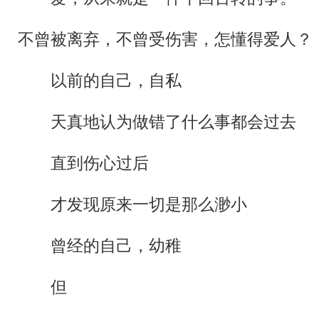
不曾被离弃，不曾受伤害，怎懂得爱人？
以前的自己，自私
天真地认为做错了什么事都会过去
直到伤心过后
才发现原来一切是那么渺小
曾经的自己，幼稚
但